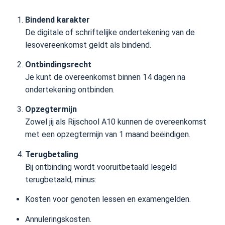
Bindend karakter
De digitale of schriftelijke ondertekening van de
lesovereenkomst geldt als bindend.
Ontbindingsrecht
Je kunt de overeenkomst binnen 14 dagen na
ondertekening ontbinden.
Opzegtermijn
Zowel jij als Rijschool A10 kunnen de overeenkomst
met een opzegtermijn van 1 maand beëindigen.
Terugbetaling
Bij ontbinding wordt vooruitbetaald lesgeld
terugbetaald, minus:
Kosten voor genoten lessen en examengelden.
Annuleringskosten.