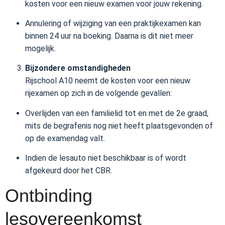
kosten voor een nieuw examen voor jouw rekening.
Annulering of wijziging van een praktijkexamen kan
binnen 24 uur na boeking. Daarna is dit niet meer
mogelijk.
Bijzondere omstandigheden
Rijschool A10 neemt de kosten voor een nieuw
rijexamen op zich in de volgende gevallen:
Overlijden van een familielid tot en met de 2e graad,
mits de begrafenis nog niet heeft plaatsgevonden of
op de examendag valt.
Indien de lesauto niet beschikbaar is of wordt
afgekeurd door het CBR.
Ontbinding
lesovereenkomst