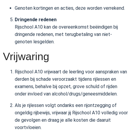
Genoten kortingen en acties, deze worden verrekend.
Dringende redenen
Rijschool A10 kan de overeenkomst beëindigen bij
dringende redenen, met terugbetaling van niet-
genoten lesgelden.
Vrijwaring
Rijschool A10 vrijwaart de leerling voor aanspraken van
derden bij schade veroorzaakt tijdens rijlessen en
examens, behalve bij opzet, grove schuld of rijden
onder invloed van alcohol/drugs/geneesmiddelen.
Als je rijlessen volgt ondanks een rijontzegging of
ongeldig rijbewijs, vrijwaar jij Rijschool A10 volledig voor
de gevolgen en draag je alle kosten die daaruit
voortvloeien.