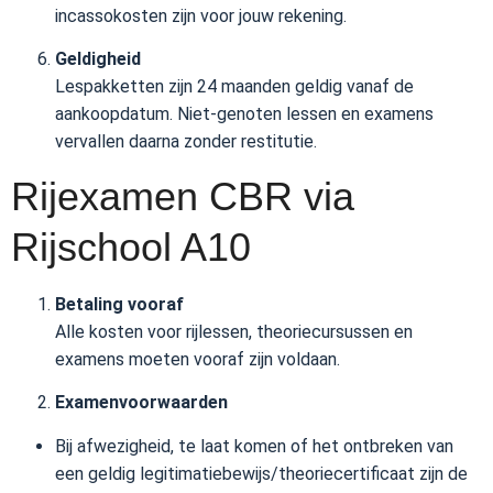
incassokosten zijn voor jouw rekening.
Geldigheid
Lespakketten zijn 24 maanden geldig vanaf de
aankoopdatum. Niet-genoten lessen en examens
vervallen daarna zonder restitutie.
Rijexamen CBR via
Rijschool A10
Betaling vooraf
Alle kosten voor rijlessen, theoriecursussen en
examens moeten vooraf zijn voldaan.
Examenvoorwaarden
Bij afwezigheid, te laat komen of het ontbreken van
een geldig legitimatiebewijs/theoriecertificaat zijn de