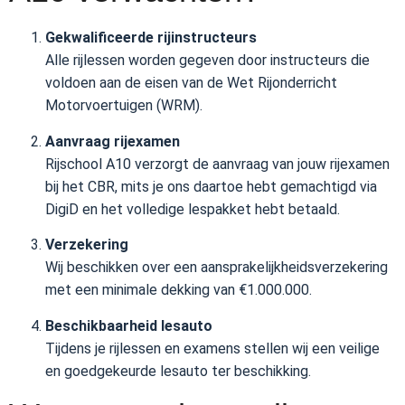
Gekwalificeerde rijinstructeurs
Alle rijlessen worden gegeven door instructeurs die
voldoen aan de eisen van de Wet Rijonderricht
Motorvoertuigen (WRM).
Aanvraag rijexamen
Rijschool A10 verzorgt de aanvraag van jouw rijexamen
bij het CBR, mits je ons daartoe hebt gemachtigd via
DigiD en het volledige lespakket hebt betaald.
Verzekering
Wij beschikken over een aansprakelijkheidsverzekering
met een minimale dekking van €1.000.000.
Beschikbaarheid lesauto
Tijdens je rijlessen en examens stellen wij een veilige
en goedgekeurde lesauto ter beschikking.