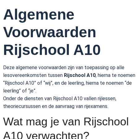
Algemene
Voorwaarden
Rijschool A10
Deze algemene voorwaarden zijn van toepassing op alle
lesovereenkomsten tussen
Rijschool A10
, hierna te noemen
“Rijschool A10” of “wij”, en de leerling, hierna te noemen “de
leerling” of “je”.
Onder de diensten van Rijschool A10 vallen rijlessen,
theoriecursussen en de aanvraag van rijexamens.
Wat mag je van Rijschool
A10 verwachten?