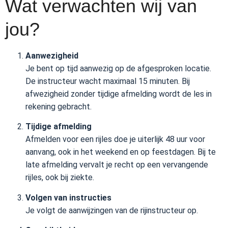
Wat verwachten wij van
jou?
Aanwezigheid
Je bent op tijd aanwezig op de afgesproken locatie.
De instructeur wacht maximaal 15 minuten. Bij
afwezigheid zonder tijdige afmelding wordt de les in
rekening gebracht.
Tijdige afmelding
Afmelden voor een rijles doe je uiterlijk 48 uur voor
aanvang, ook in het weekend en op feestdagen. Bij te
late afmelding vervalt je recht op een vervangende
rijles, ook bij ziekte.
Volgen van instructies
Je volgt de aanwijzingen van de rijinstructeur op.