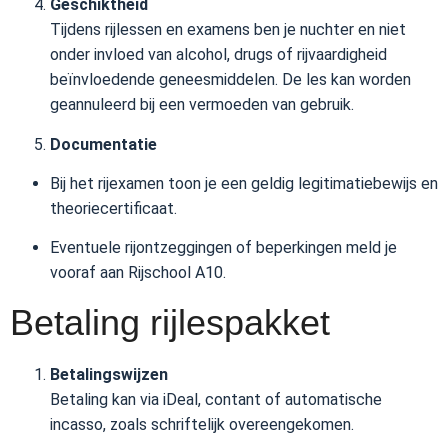
Geschiktheid
Tijdens rijlessen en examens ben je nuchter en niet
onder invloed van alcohol, drugs of rijvaardigheid
beïnvloedende geneesmiddelen. De les kan worden
geannuleerd bij een vermoeden van gebruik.
Documentatie
Bij het rijexamen toon je een geldig legitimatiebewijs en
theoriecertificaat.
Eventuele rijontzeggingen of beperkingen meld je
vooraf aan Rijschool A10.
Betaling rijlespakket
Betalingswijzen
Betaling kan via iDeal, contant of automatische
incasso, zoals schriftelijk overeengekomen.