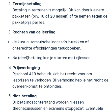
Termijnbetaling
Betaling in termijnen is mogelijk. Dit kan door kleinere
pakketten (bijv. 10 of 20 lessen) af te nemen tegen de
pakketprijs per les.
Rechten van de leerling
Je kunt automatische incasso’s intrekken of
onterechte afschrijvingen terugboeken.
Na (deel)betaling kun je starten met rijlessen.
Prijsverhoging
Rijschool A10 behoudt zich het recht voor om
lesprijzen te verhogen. Bij verhoging heb je het recht de
overeenkomst te ontbinden.
Niet-betaling
Bij betalingsachterstand worden rijlessen,
theoriecursussen en examens stopgezet. Eventuele