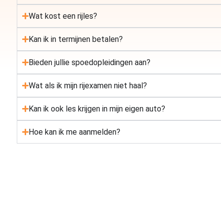
Wat kost een rijles?
Kan ik in termijnen betalen?
Bieden jullie spoedopleidingen aan?
Wat als ik mijn rijexamen niet haal?
Kan ik ook les krijgen in mijn eigen auto?
Hoe kan ik me aanmelden?