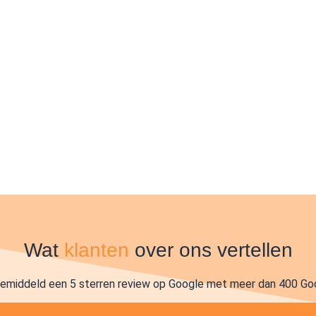
Wat
klanten
over ons vertellen
gemiddeld een 5 sterren review op Google met meer dan 400 Go