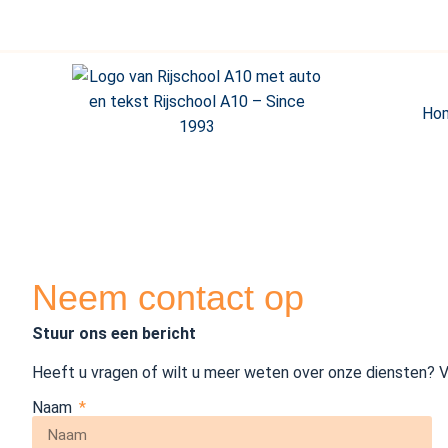
Ho
Neem contact op
Stuur ons een bericht
Heeft u vragen of wilt u meer weten over onze diensten? Vul
Naam