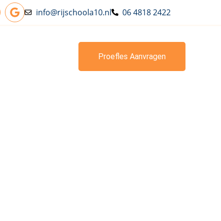
info@rijschoola10.nl
06 4818 2422
Proefles Aanvragen