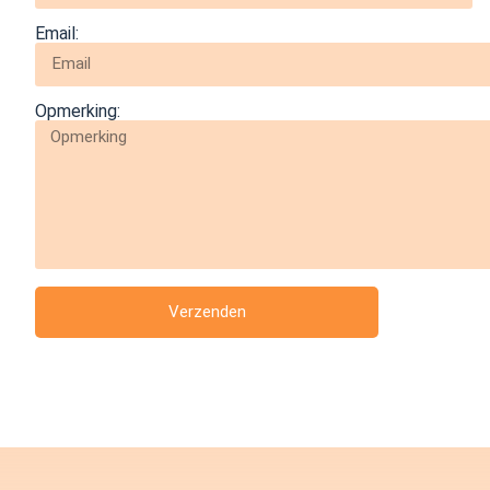
Email:
Opmerking:
Verzenden