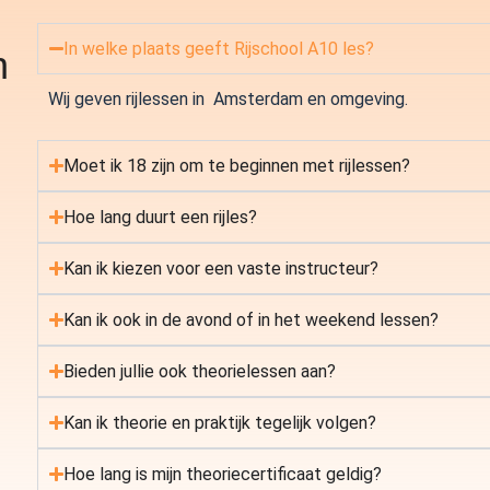
In welke plaats geeft Rijschool A10 les?
n
Wij geven rijlessen in Amsterdam en omgeving.
Moet ik 18 zijn om te beginnen met rijlessen?
Hoe lang duurt een rijles?
Kan ik kiezen voor een vaste instructeur?
Kan ik ook in de avond of in het weekend lessen?
Bieden jullie ook theorielessen aan?
Kan ik theorie en praktijk tegelijk volgen?
Hoe lang is mijn theoriecertificaat geldig?