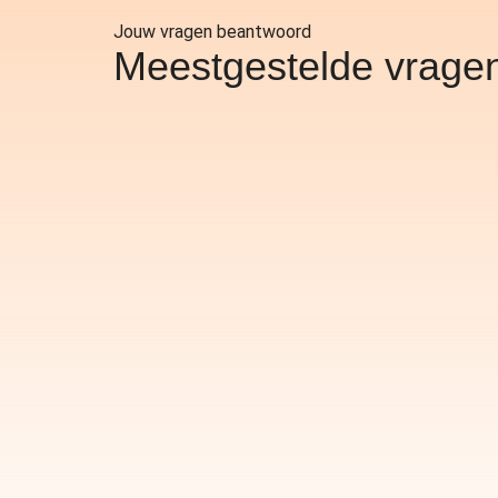
Jouw vragen beantwoord
Meestgestelde vrage